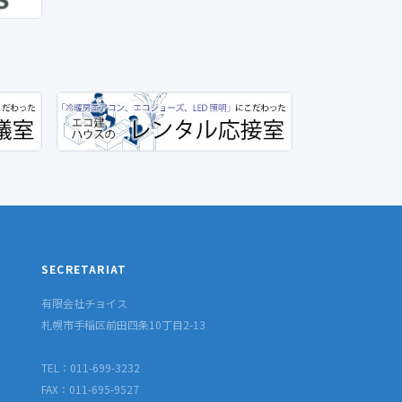
SECRETARIAT
有限会社チョイス
札幌市手稲区前田四条10丁目2-13
TEL：011-699-3232
FAX：011-695-9527