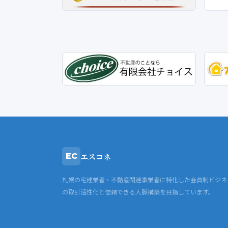
エスコネ
EC
札幌の宅建業者・不動産関連事業者に特化した会員制ビジネ
の取引活性化と信頼できる人脈構築を目指しています。