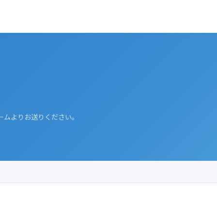
ームよりお送りください。