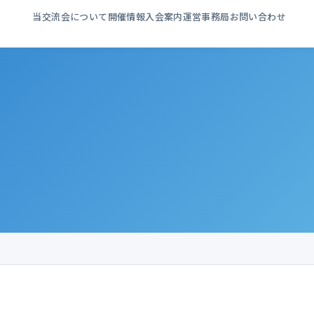
当交流会について
開催情報
入会案内
運営事務局
お問い合わせ