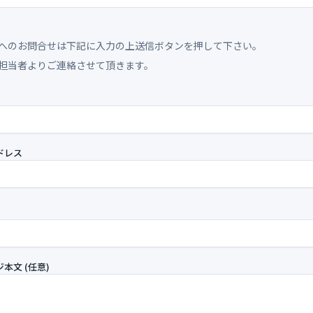
へのお問合せは下記に入力の上送信ボタンを押して下さい。
担当者よりご連絡させて頂きます。
ドレス
号
本文 (任意)