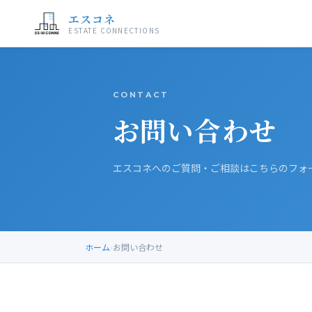
エスコネ
ESTATE CONNECTIONS
CONTACT
お問い合わせ
エスコネへのご質問・ご相談はこちらのフォ
ホーム
›
お問い合わせ