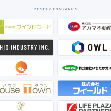
MEMBER COMPANIES