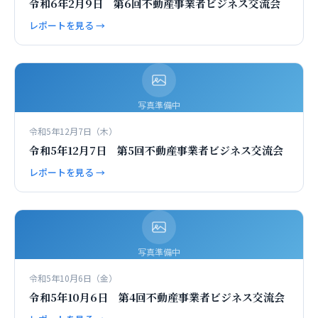
令和6年2月9日 第6回不動産事業者ビジネス交流会
レポートを見る →
写真準備中
令和5年12月7日（木）
令和5年12月7日 第5回不動産事業者ビジネス交流会
レポートを見る →
写真準備中
令和5年10月6日（金）
令和5年10月6日 第4回不動産事業者ビジネス交流会