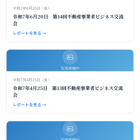
令和7年6月20日（金）
令和7年6月20日 第14回不動産事業者ビジネス交流
会
レポートを見る →
写真準備中
令和7年4月25日（金）
令和7年4月25日 第13回不動産事業者ビジネス交流
会
レポートを見る →
写真準備中