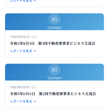
レポートを見る →
写真準備中
令和5年8月1日（火）
令和5年8月1日 第3回不動産事業者ビジネス交流会
レポートを見る →
写真準備中
令和5年6月6日（火）
令和5年6月6日 第2回不動産事業者ビジネス交流会
レポートを見る →