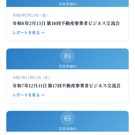
写真準備中
令和8年2月13日（金）
令和8年2月13日 第18回不動産事業者ビジネス交流会
レポートを見る →
写真準備中
令和7年12月11日（木）
令和7年12月11日 第17回不動産事業者ビジネス交流会
レポートを見る →
写真準備中