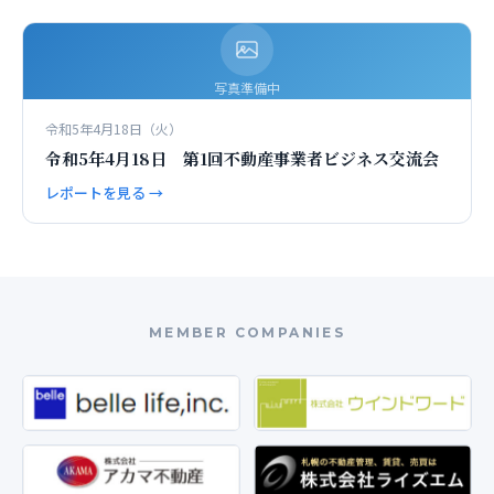
写真準備中
令和5年4月18日（火）
令和5年4月18日 第1回不動産事業者ビジネス交流会
レポートを見る →
MEMBER COMPANIES