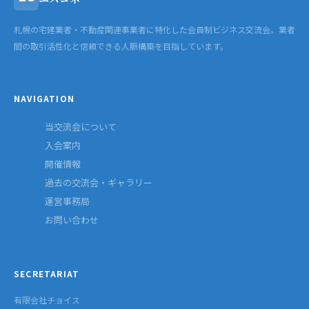
札幌の宅建業者・不動産関連事業者に特化した会員制ビジネス交流会。業者
間の取引活性化と信頼できる人脈構築を目指しています。
NAVIGATION
当交流会について
入会案内
開催情報
過去の交流会・ギャラリー
運営事務局
お問い合わせ
SECRETARIAT
有限会社チョイス