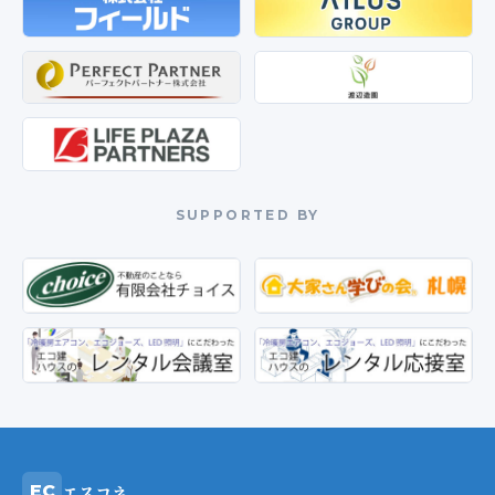
SUPPORTED BY
エスコネ
EC