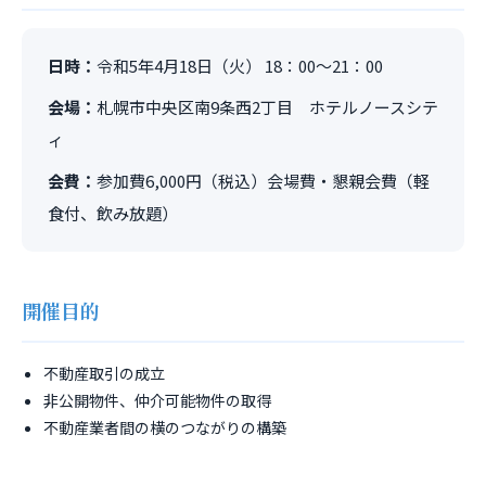
日時：
令和5年4月18日（火） 18：00～21：00
会場：
札幌市中央区南9条西2丁目 ホテルノースシテ
ィ
会費：
参加費6,000円（税込）会場費・懇親会費（軽
食付、飲み放題）
開催目的
不動産取引の成立
非公開物件、仲介可能物件の取得
不動産業者間の横のつながりの構築