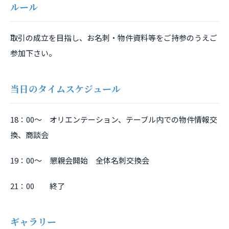
ルール
取引の成立を目指し、お名刺・物件資料等をご持参のうえご
参加下さい。
当日のタイムスケジュール
18：00～ オリエンテーション、テーブル内での物件情報交
換、商談会
19：00～ 懇親会開始 全体名刺交換会
21：00 終了
ギャラリー