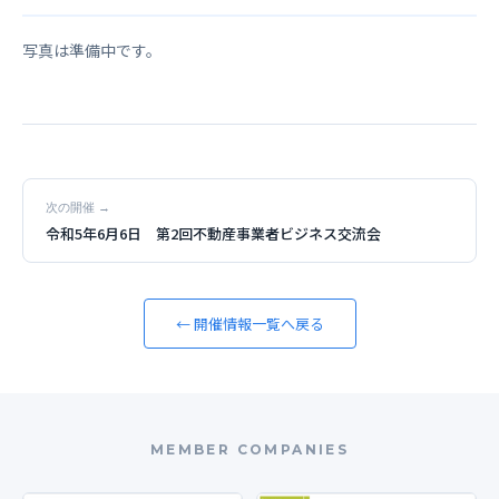
写真は準備中です。
次の開催 →
令和5年6月6日 第2回不動産事業者ビジネス交流会
← 開催情報一覧へ戻る
MEMBER COMPANIES