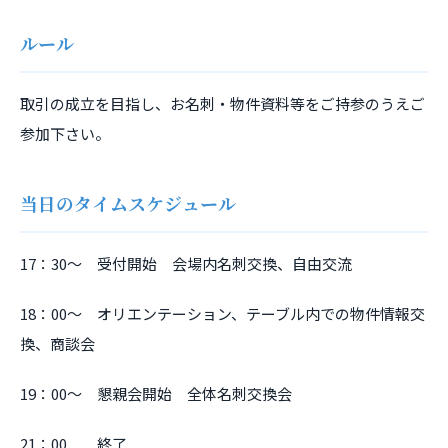
ルール
取引の成立を目指し、お名刺・物件資料等をご持参のうえご
参加下さい。
当日のタイムスケジュール
17：30～ 受付開始 会場内名刺交換、自由交流
18：00～ オリエンテーション、テーブル内での物件情報交
換、商談会
19：00～ 懇親会開始 全体名刺交換会
21：00 終了