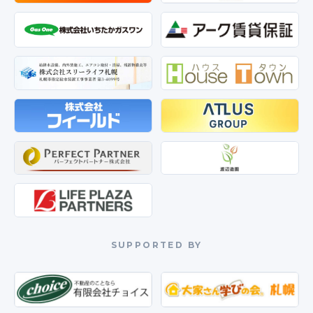
SUPPORTED BY