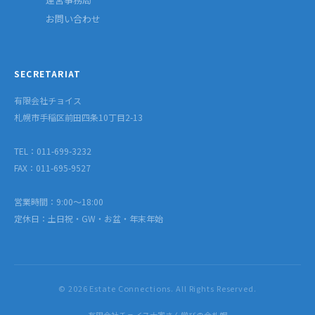
お問い合わせ
SECRETARIAT
有限会社チョイス
札幌市手稲区前田四条10丁目2-13
TEL：011-699-3232
FAX：011-695-9527
営業時間：9:00〜18:00
定休日：土日祝・GW・お盆・年末年始
© 2026 Estate Connections. All Rights Reserved.