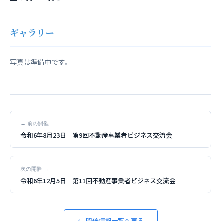
ギャラリー
写真は準備中です。
← 前の開催
令和6年8月23日 第9回不動産事業者ビジネス交流会
次の開催 →
令和6年12月5日 第11回不動産事業者ビジネス交流会
← 開催情報一覧へ戻る