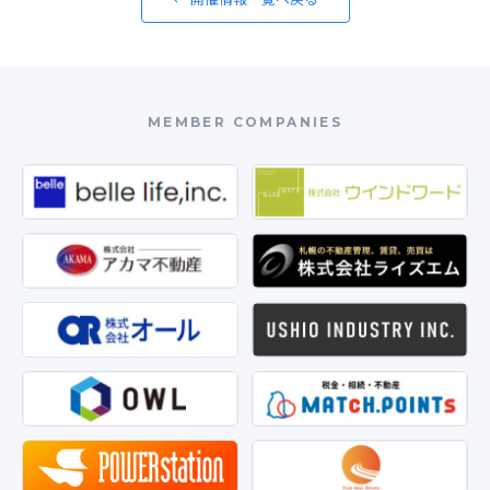
MEMBER COMPANIES