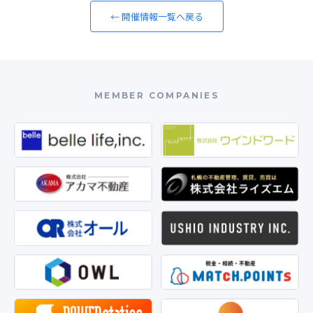
← 開催情報一覧へ戻る
MEMBER COMPANIES