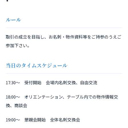
ルール
取引の成立を目指し、お名刺・物件資料等をご持参のうえご
参加下さい。
当日のタイムスケジュール
17:30～ 受付開始 会場内名刺交換、自由交流
18:00～ オリエンテーション、テーブル内での物件情報交
換、商談会
19:00～ 懇親会開始 全体名刺交換会