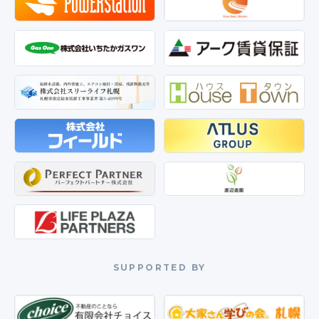
SUPPORTED BY