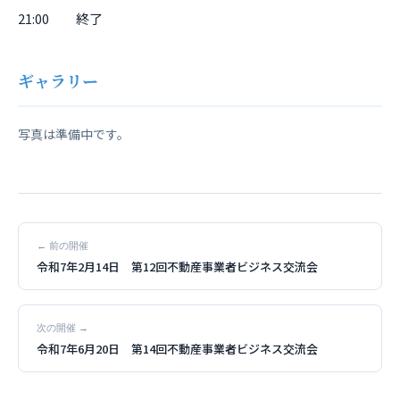
21:00 終了
ギャラリー
写真は準備中です。
← 前の開催
令和7年2月14日 第12回不動産事業者ビジネス交流会
次の開催 →
令和7年6月20日 第14回不動産事業者ビジネス交流会