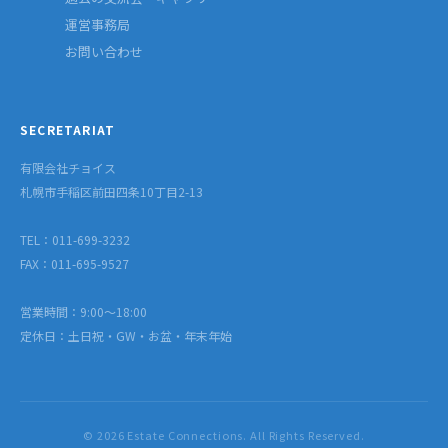
運営事務局
お問い合わせ
SECRETARIAT
有限会社チョイス
札幌市手稲区前田四条10丁目2-13
TEL：011-699-3232
FAX：011-695-9527
営業時間：9:00〜18:00
定休日：土日祝・GW・お盆・年末年始
© 2026 Estate Connections. All Rights Reserved.