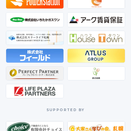
SUPPORTED BY