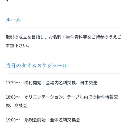
ルール
取引の成立を目指し、お名刺・物件資料等をご持参のうえご
参加下さい。
当日のタイムスケジュール
17:30～ 受付開始 会場内名刺交換、自由交流
18:00～ オリエンテーション、テーブル内での物件情報交
換、商談会
19:00～ 懇親会開始 全体名刺交換会