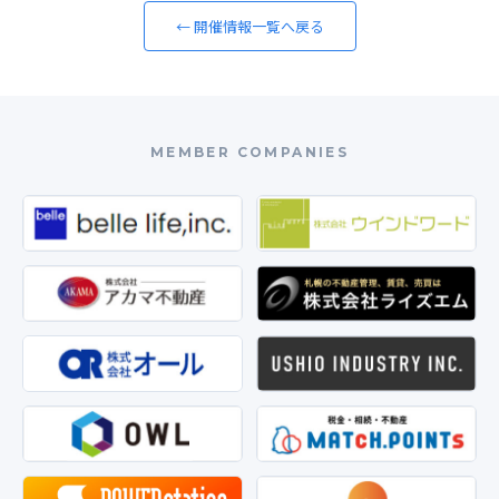
← 開催情報一覧へ戻る
MEMBER COMPANIES