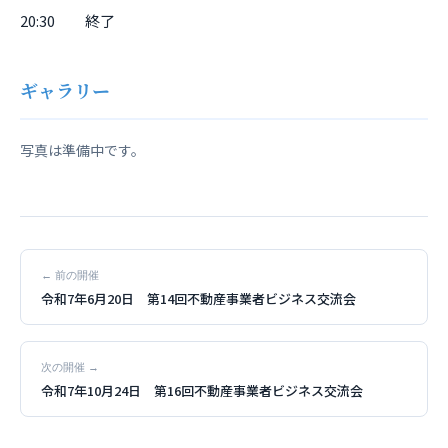
20:30 終了
ギャラリー
写真は準備中です。
← 前の開催
令和7年6月20日 第14回不動産事業者ビジネス交流会
次の開催 →
令和7年10月24日 第16回不動産事業者ビジネス交流会