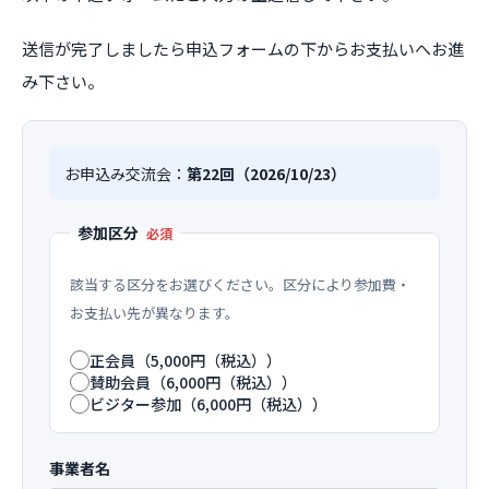
送信が完了しましたら申込フォームの下からお支払いへお進
み下さい。
お申込み交流会：
第22回（2026/10/23）
参加区分
必須
該当する区分をお選びください。区分により参加費・
お支払い先が異なります。
正会員（5,000円（税込））
賛助会員（6,000円（税込））
ビジター参加（6,000円（税込））
事業者名