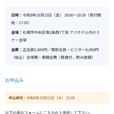
日時：
令和8年10月23日（金） 18:00～20:30（受付開
始：17:30）
会場：
札幌市中央区南2条西7丁目 アパホテル内セミ
ナー会場
会費：
正会員5,000円／賛助会員・ビジター6,000円
（税込）会場費・懇親会費（軽食付、飲み放題）
お申込み
申込締切：
令和8年10月15日（木） 15:00
以下の申込フォームにご入力の上送信して下さい。