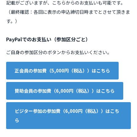
記載がございますが、こちらからのお支払いも可能です。
（最終確認：各回に表示の申込締切日時までとさせて頂きま
す。）
PayPalでのお支払い（参加区分ごと）
ご自身の参加区分のボタンからお支払いください。
正会員の参加費（5,000円（税込））はこちら
賛助会員の参加費（6,000円（税込））はこちら
ビジター参加の参加費（6,000円（税込））はこち
ら