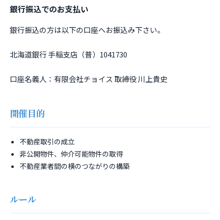
銀行振込でのお支払い
銀行振込の方は以下の口座へお振込み下さい。
北海道銀行 手稲支店（普）1041730
口座名義人：有限会社チョイス 取締役 川上貴史
開催目的
不動産取引の成立
非公開物件、仲介可能物件の取得
不動産業者間の横のつながりの構築
ルール