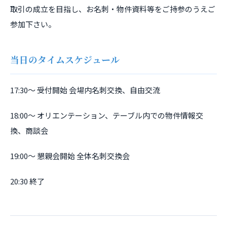
取引の成立を目指し、お名刺・物件資料等をご持参のうえご
参加下さい。
当日のタイムスケジュール
17:30～ 受付開始 会場内名刺交換、自由交流
18:00～ オリエンテーション、テーブル内での物件情報交
換、商談会
19:00～ 懇親会開始 全体名刺交換会
20:30 終了