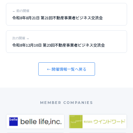
← 前の開催
令和8年8月21日 第21回不動産事業者ビジネス交流会
次の開催 →
令和8年12月10日 第23回不動産事業者ビジネス交流会
← 開催情報一覧へ戻る
MEMBER COMPANIES