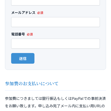
メールアドレス
必須
電話番号
必須
送信
参加費のお支払いについて
参加費につきましては銀行振込もしくはPayPalでの事前決済
をお願い致します。申し込み完了メール内に支払い用URLの