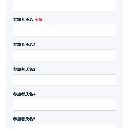
参加者氏名
必須
参加者氏名2
参加者氏名3
参加者氏名4
参加者氏名5