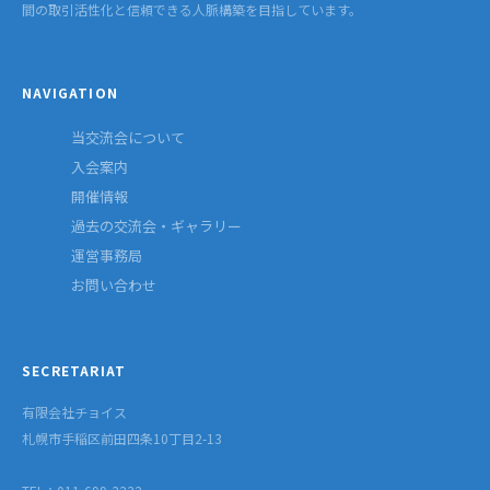
間の取引活性化と信頼できる人脈構築を目指しています。
NAVIGATION
当交流会について
入会案内
開催情報
過去の交流会・ギャラリー
運営事務局
お問い合わせ
SECRETARIAT
有限会社チョイス
札幌市手稲区前田四条10丁目2-13