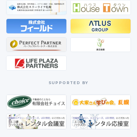
SUPPORTED BY