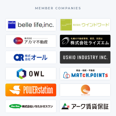
MEMBER COMPANIES