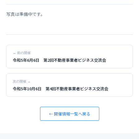
写真は準備中です。
← 前の開催
令和5年6月6日 第2回不動産事業者ビジネス交流会
次の開催 →
令和5年10月6日 第4回不動産事業者ビジネス交流会
← 開催情報一覧へ戻る