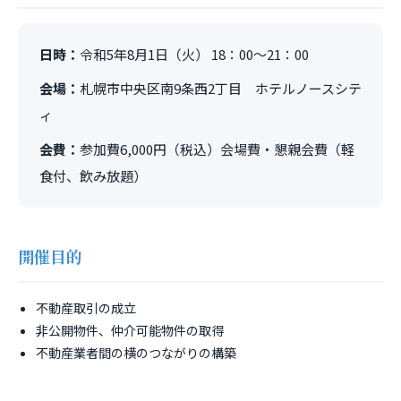
日時：
令和5年8月1日（火） 18：00～21：00
会場：
札幌市中央区南9条西2丁目 ホテルノースシテ
ィ
会費：
参加費6,000円（税込）会場費・懇親会費（軽
食付、飲み放題）
開催目的
不動産取引の成立
非公開物件、仲介可能物件の取得
不動産業者間の横のつながりの構築