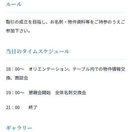
ルール
取引の成立を目指し、お名刺・物件資料等をご持参のうえご
参加下さい。
当日のタイムスケジュール
18：00～ オリエンテーション、テーブル内での物件情報交
換、商談会
19：00～ 懇親会開始 全体名刺交換会
21：00 終了
ギャラリー