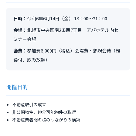
日時：
令和6年6月14日（金） 18：00～21：00
会場：
札幌市中央区南2条西7丁目 アパホテル内セ
ミナー会場
会費：
参加費6,000円（税込）会場費・懇親会費（軽
食付、飲み放題）
開催目的
不動産取引の成立
非公開物件、仲介可能物件の取得
不動産業者間の横のつながりの構築