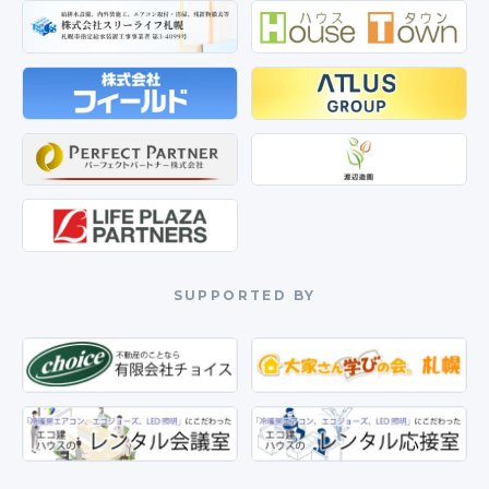
SUPPORTED BY