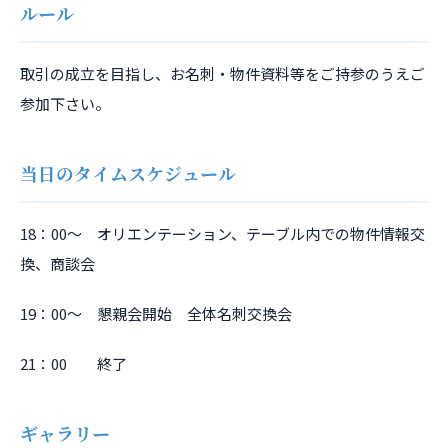
ルール
取引の成立を目指し、お名刺・物件資料等をご持参のうえご
参加下さい。
当日のタイムスケジュール
18：00～ オリエンテーション、テーブル内での物件情報交
換、商談会
19：00～ 懇親会開始 全体名刺交換会
21：00 終了
ギャラリー