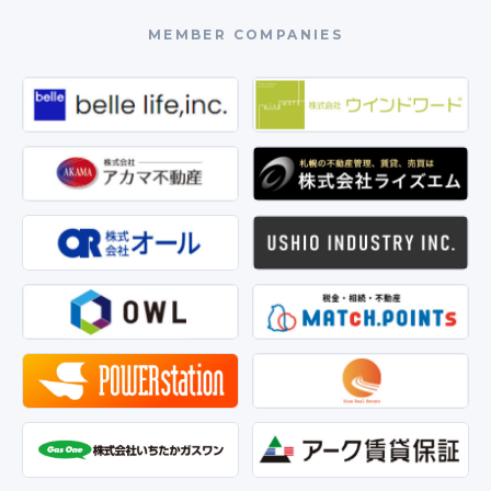
MEMBER COMPANIES