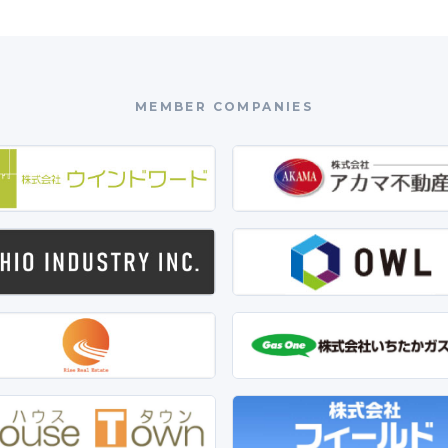
MEMBER COMPANIES