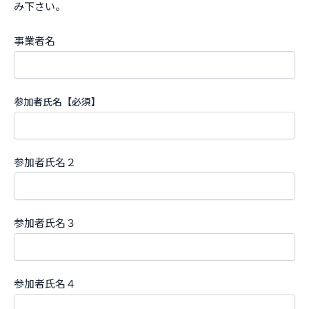
み下さい。
事業者名
参加者氏名【必須】
参加者氏名２
参加者氏名３
参加者氏名４