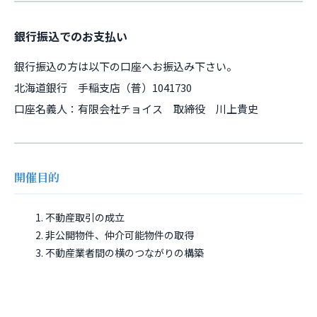
銀行振込でのお支払い
銀行振込の方は以下の口座へお振込み下さい。
北海道銀行 手稲支店（普）1041730
口座名義人：有限会社チョイス 取締役 川上貴史
開催目的
不動産取引の成立
非公開物件、仲介可能物件の取得
不動産業者間の横のつながりの構築