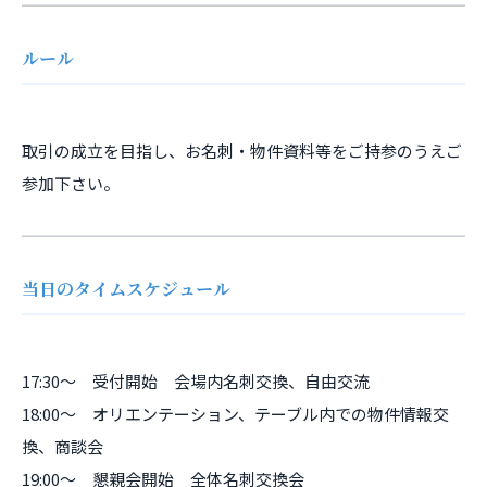
ルール
取引の成立を目指し、お名刺・物件資料等をご持参のうえご
参加下さい。
当日のタイムスケジュール
17:30～ 受付開始 会場内名刺交換、自由交流
18:00～ オリエンテーション、テーブル内での物件情報交
換、商談会
19:00～ 懇親会開始 全体名刺交換会