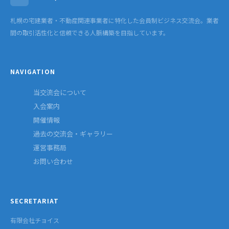
札幌の宅建業者・不動産関連事業者に特化した会員制ビジネス交流会。業者
間の取引活性化と信頼できる人脈構築を目指しています。
NAVIGATION
当交流会について
入会案内
開催情報
過去の交流会・ギャラリー
運営事務局
お問い合わせ
SECRETARIAT
有限会社チョイス