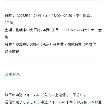
日時：令和8年4月24日（金）18:00～20:30（受付開始：
17:30）
会場：札幌市中央区南2条西7丁目 アパホテル内セミナー会
場
会費：参加費6,000円（税込）会場費・懇親会費（軽食付、
飲み放題）
お申込み
以下の申込フォームにご入力の上送信して下さい。
送信が完了しましたら申込フォームの下からお支払いへお進