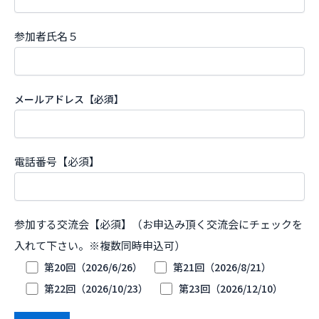
参加者氏名５
メールアドレス【必須】
電話番号【必須】
参加する交流会【必須】（お申込み頂く交流会にチェックを
入れて下さい。※複数同時申込可）
第20回（2026/6/26）
第21回（2026/8/21）
第22回（2026/10/23）
第23回（2026/12/10）