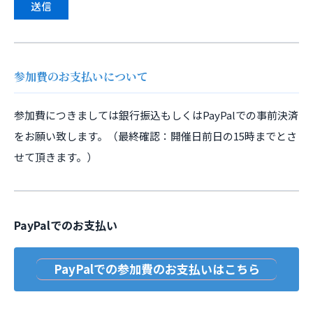
参加費のお支払いについて
参加費につきましては銀行振込もしくはPayPalでの事前決済
をお願い致します。（最終確認：開催日前日の15時までとさ
せて頂きます。）
PayPalでのお支払い
PayPalでの参加費のお支払いはこちら