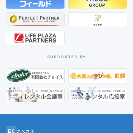
SUPPORTED BY
エスコネ
EC