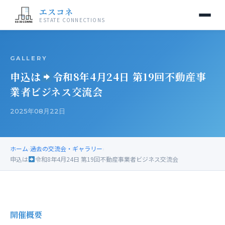
エスコネ
ESTATE CONNECTIONS
GALLERY
申込は
令和8年4月24日 第19回不動産事
業者ビジネス交流会
2025年08月22日
ホーム
›
過去の交流会・ギャラリー
›
申込は
令和8年4月24日 第19回不動産事業者ビジネス交流会
開催概要