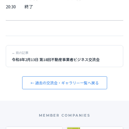
20:30 終了
← 前の記事
令和8年2月13日 第18回不動産事業者ビジネス交流会
← 過去の交流会・ギャラリー一覧へ戻る
MEMBER COMPANIES