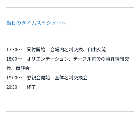
当日のタイムスケジュール
17:30～ 受付開始 会場内名刺交換、自由交流
18:00～ オリエンテーション、テーブル内での物件情報交
換、商談会
19:00～ 懇親会開始 全体名刺交換会
20:30 終了