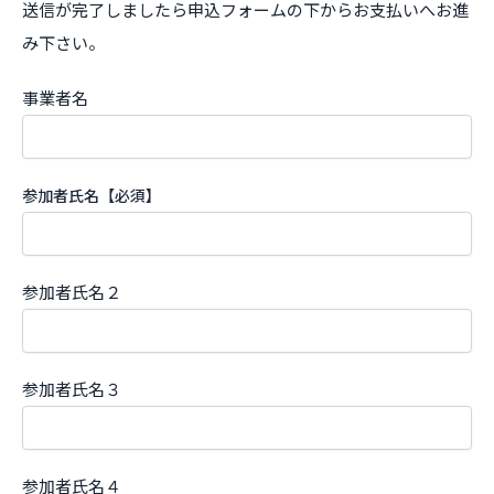
送信が完了しましたら申込フォームの下からお支払いへお進
み下さい。
事業者名
参加者氏名【必須】
参加者氏名２
参加者氏名３
参加者氏名４