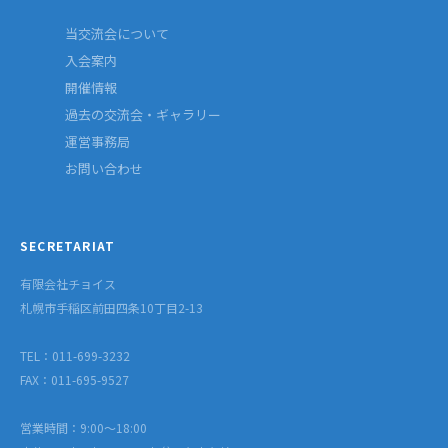
当交流会について
入会案内
開催情報
過去の交流会・ギャラリー
運営事務局
お問い合わせ
SECRETARIAT
有限会社チョイス
札幌市手稲区前田四条10丁目2-13
TEL：011-699-3232
FAX：011-695-9527
営業時間：9:00〜18:00