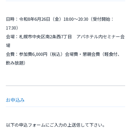
日時：令和8年6月26日（金）18:00～20:30（受付開始：
17:30）
会場：札幌市中央区南2条西7丁目 アパホテル内セミナー会
場
会費：参加費6,000円（税込）会場費・懇親会費（軽食付、
飲み放題）
お申込み
以下の申込フォームにご入力の上送信して下さい。