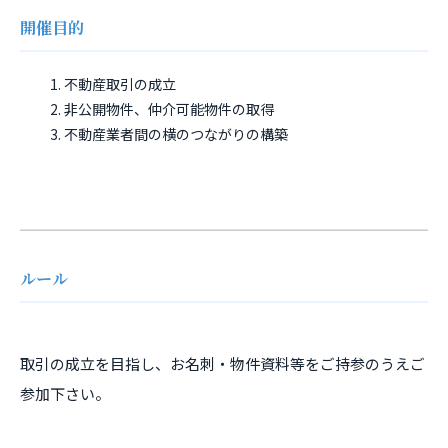
開催目的
不動産取引の成立
非公開物件、仲介可能物件の取得
不動産業者間の横のつながりの構築
ルール
取引の成立を目指し、お名刺・物件資料等をご持参のうえご
参加下さい。