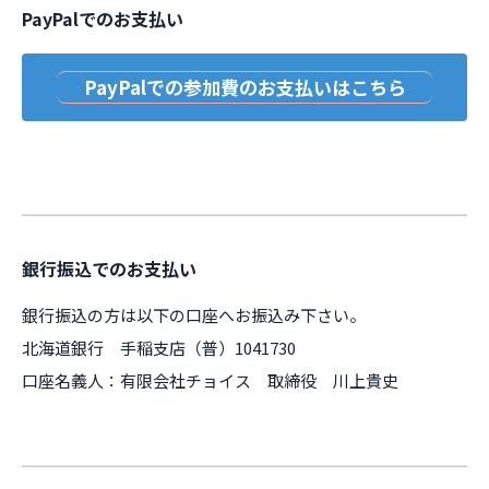
PayPalでのお支払い
PayPalでの参加費のお支払いはこちら
銀行振込でのお支払い
銀行振込の方は以下の口座へお振込み下さい。
北海道銀行 手稲支店（普）1041730
口座名義人：有限会社チョイス 取締役 川上貴史