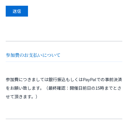
参加費のお支払いについて
参加費につきましては銀行振込もしくはPayPalでの事前決済
をお願い致します。（最終確認：開催日前日の15時までとさ
せて頂きます。）