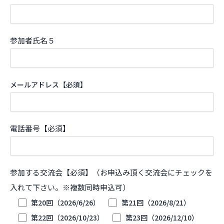
参加者氏名５
メールアドレス【必須】
電話番号【必須】
参加する交流会【必須】（お申込み頂く交流会にチェックを
入れて下さい。※複数同時申込可）
第20回（2026/6/26）
第21回（2026/8/21）
第22回（2026/10/23）
第23回（2026/12/10）