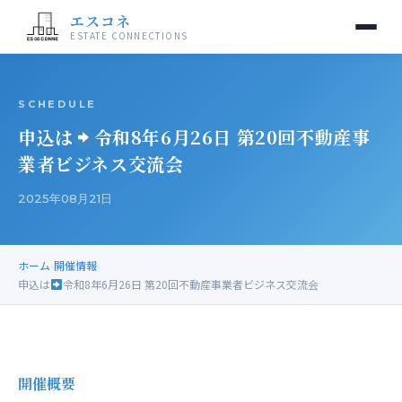
エスコネ
ESTATE CONNECTIONS
SCHEDULE
申込は
令和8年6月26日 第20回不動産事
業者ビジネス交流会
2025年08月21日
ホーム
›
開催情報
›
申込は
令和8年6月26日 第20回不動産事業者ビジネス交流会
開催概要