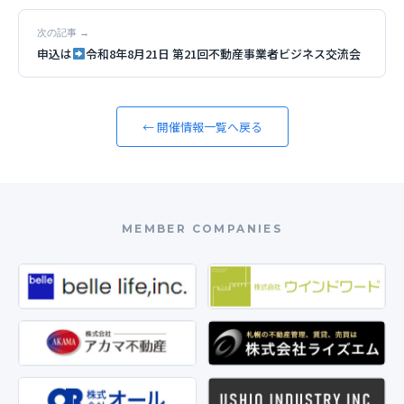
次の記事 →
申込は
令和8年8月21日 第21回不動産事業者ビジネス交流会
← 開催情報一覧へ戻る
MEMBER COMPANIES