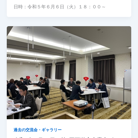
日時：令和５年６月６日（火）１８：００～
過去の交流会・ギャラリー