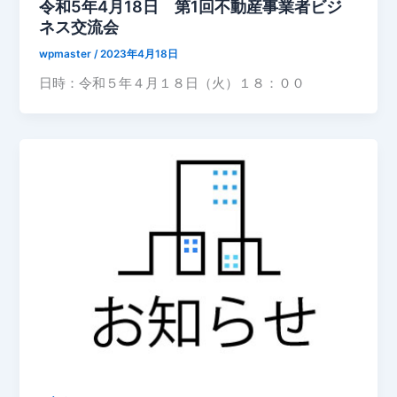
令和5年4月18日 第1回不動産事業者ビジ
ネス交流会
wpmaster
/
2023年4月18日
日時：令和５年４月１８日（火）１８：００