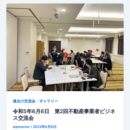
過去の交流会・ギャラリー
令和5年6月6日 第2回不動産事業者ビジネ
ス交流会
wpmaster
/
2023年6月6日