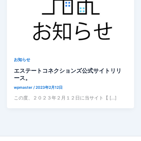
お知らせ
エステートコネクションズ公式サイトリリ
ース。
wpmaster
/
2023年2月12日
この度、２０２３年２月１２日に当サイト【 […]