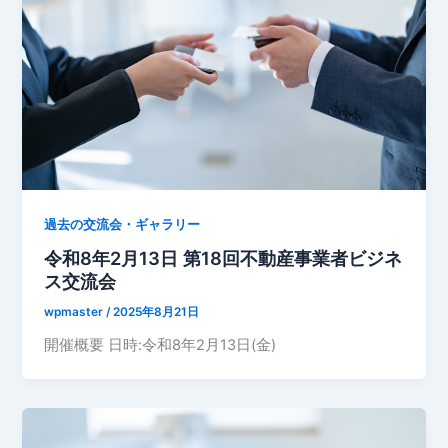
過去の交流会・ギャラリー
令和8年2月13日 第18回不動産事業者ビジネ
ス交流会
wpmaster
/
2025年8月21日
開催概要 日時:令和8年2月13日(金)