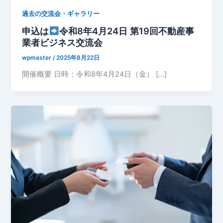
過去の交流会・ギャラリー
申込は
令和8年4月24日 第19回不動産事
業者ビジネス交流会
wpmaster
/
2025年8月22日
開催概要 日時：令和8年4月24日（金） […]