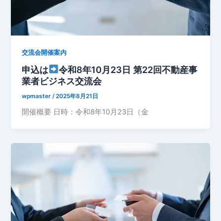
交流会開催案内
申込は
令和8年10月23日 第22回不動産事
業者ビジネス交流会
wpmaster
/
2025年8月21日
開催概要 日時：令和8年10月23日（金