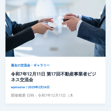
過去の交流会・ギャラリー
令和7年12月11日 第17回不動産事業者ビジ
ネス交流会
wpmaster
/
2025年2月24日
開催概要 日時：令和7年12月11日（木