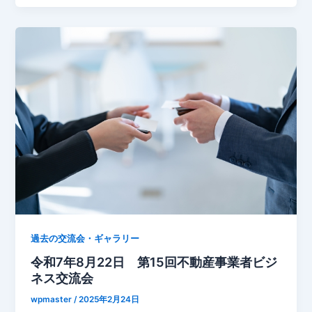
過去の交流会・ギャラリー
令和7年8月22日 第15回不動産事業者ビジ
ネス交流会
wpmaster
/
2025年2月24日