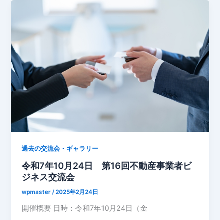
過去の交流会・ギャラリー
令和7年10月24日 第16回不動産事業者ビ
ジネス交流会
wpmaster
/
2025年2月24日
開催概要 日時：令和7年10月24日（金