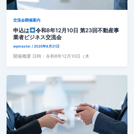
交流会開催案内
申込は
令和8年12月10日 第23回不動産事
業者ビジネス交流会
wpmaster
/
2025年8月21日
開催概要 日時：令和8年12月10日（木