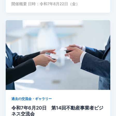
開催概要 日時：令和7年8月22日（金）
過去の交流会・ギャラリー
令和7年6月20日 第14回不動産事業者ビジ
ネス交流会