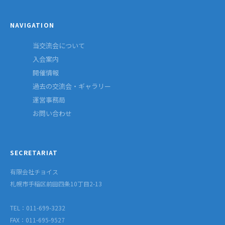
NAVIGATION
当交流会について
入会案内
開催情報
過去の交流会・ギャラリー
運営事務局
お問い合わせ
SECRETARIAT
有限会社チョイス
札幌市手稲区前田四条10丁目2-13
TEL：011-699-3232
FAX：011-695-9527