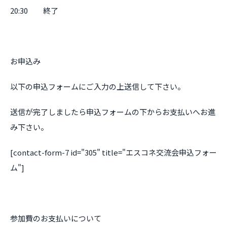
20:30 終了
お申込み
以下の申込フォームにご入力の上送信して下さい。
送信が完了しましたら申込フォームの下からお支払いへお進
み下さい。
[contact-form-7 id="305" title="エスコネ交流会申込フォー
ム"]
参加費のお支払いについて