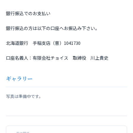
銀行振込でのお支払い
銀行振込の方は以下の口座へお振込み下さい。
北海道銀行 手稲支店（普）1041730
口座名義人：有限会社チョイス 取締役 川上貴史
ギャラリー
写真は準備中です。