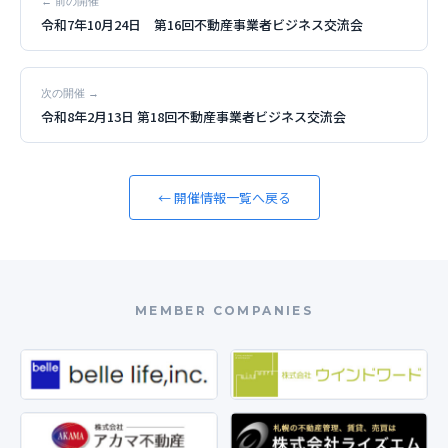
← 前の開催
令和7年10月24日 第16回不動産事業者ビジネス交流会
次の開催 →
令和8年2月13日 第18回不動産事業者ビジネス交流会
← 開催情報一覧へ戻る
MEMBER COMPANIES