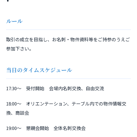
ルール
取引の成立を目指し、お名刺・物件資料等をご持参のうえご
参加下さい。
当日のタイムスケジュール
17:30～ 受付開始 会場内名刺交換、自由交流
18:00～ オリエンテーション、テーブル内での物件情報交
換、商談会
19:00～ 懇親会開始 全体名刺交換会