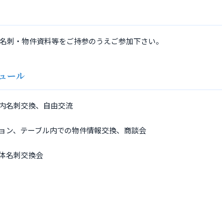
名刺・物件資料等をご持参のうえご参加下さい。
ュール
会場内名刺交換、自由交流
ーション、テーブル内での物件情報交換、商談会
全体名刺交換会