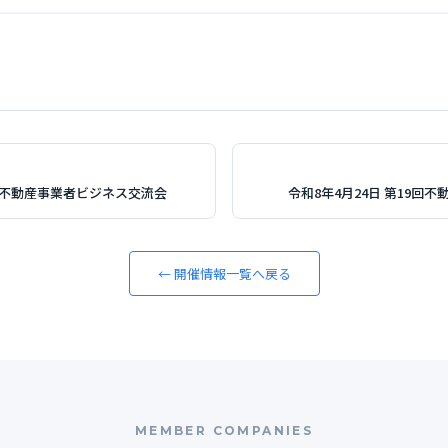
7回不動産事業者ビジネス交流会
令和8年4月24日 第19回
← 開催情報一覧へ戻る
MEMBER COMPANIES