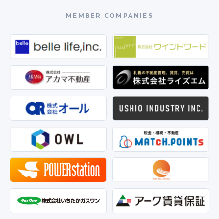
MEMBER COMPANIES