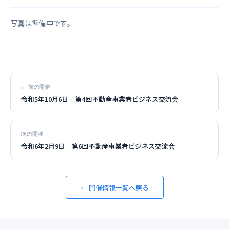
写真は準備中です。
← 前の開催
令和5年10月6日 第4回不動産事業者ビジネス交流会
次の開催 →
令和6年2月9日 第6回不動産事業者ビジネス交流会
← 開催情報一覧へ戻る