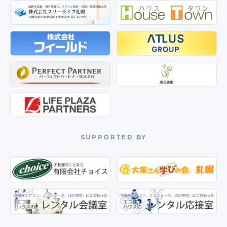
SUPPORTED BY