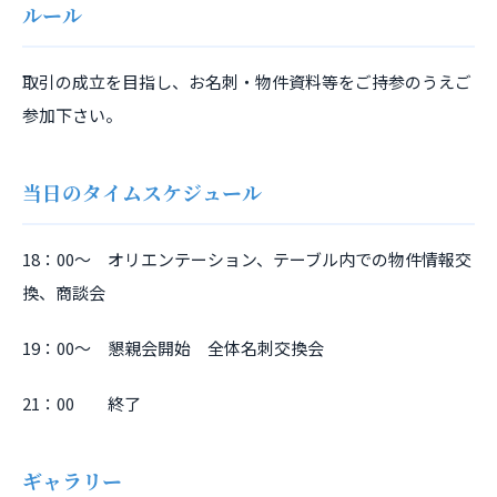
ルール
取引の成立を目指し、お名刺・物件資料等をご持参のうえご
参加下さい。
当日のタイムスケジュール
18：00～ オリエンテーション、テーブル内での物件情報交
換、商談会
19：00～ 懇親会開始 全体名刺交換会
21：00 終了
ギャラリー