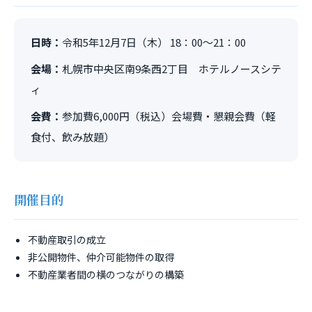
日時：
令和5年12月7日（木） 18：00～21：00
会場：
札幌市中央区南9条西2丁目 ホテルノースシテ
ィ
会費：
参加費6,000円（税込）会場費・懇親会費（軽
食付、飲み放題）
開催目的
不動産取引の成立
非公開物件、仲介可能物件の取得
不動産業者間の横のつながりの構築