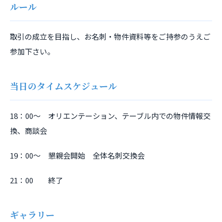
ルール
取引の成立を目指し、お名刺・物件資料等をご持参のうえご
参加下さい。
当日のタイムスケジュール
18：00～ オリエンテーション、テーブル内での物件情報交
換、商談会
19：00～ 懇親会開始 全体名刺交換会
21：00 終了
ギャラリー