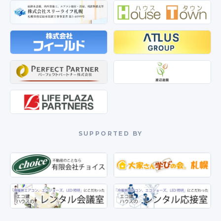
SUPPORTED BY