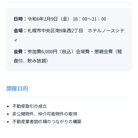
日時：
令和6年2月9日（金） 18：00～21：00
会場：
札幌市中央区南9条西2丁目 ホテルノースシテ
ィ
会費：
参加費6,000円（税込）会場費・懇親会費（軽
食付、飲み放題）
開催目的
不動産取引の成立
非公開物件、仲介可能物件の取得
不動産業者間の横のつながりの構築