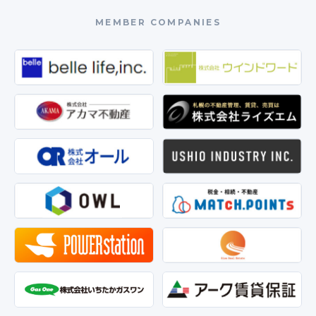
MEMBER COMPANIES